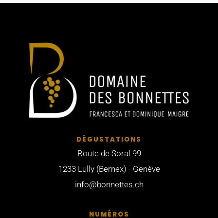
DÉGUSTATIONS
Route de Soral 99
1233 Lully (Bernex) - Genève
info@bonnettes.ch
NUMÉROS