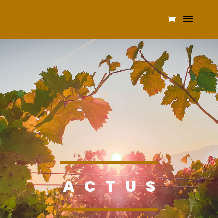
ACTUS