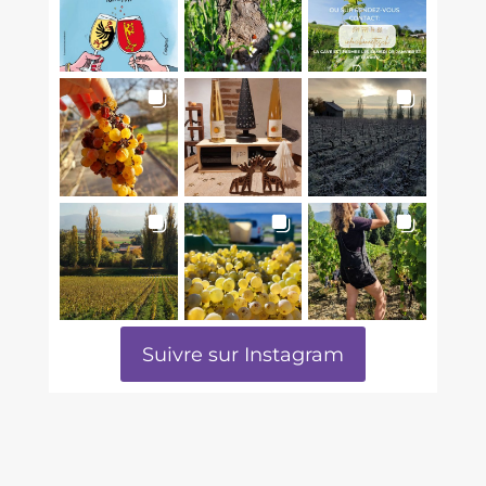
Suivre sur Instagram