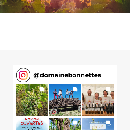
@
domainebonnettes